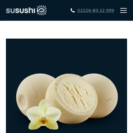
02226-89 22 999