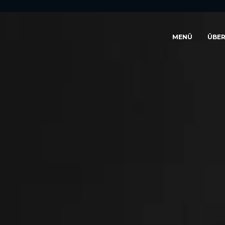
MENÜ
ÜBER