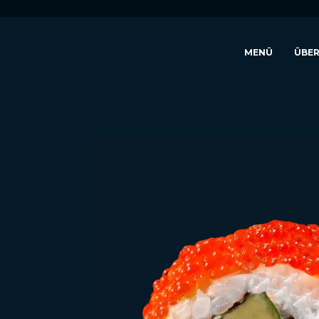
MENÜ
ÜBER