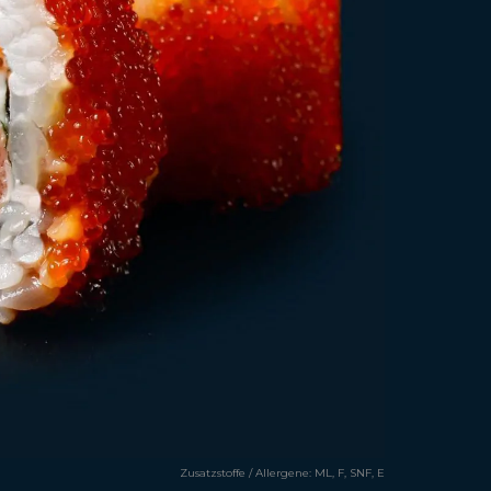
Zusatzstoffe / Allergene:
ML, F, SNF, E