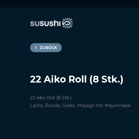
ZURÜCK
22 Aiko Roll (8 Stk.)
22 Aiko Roll (8 Stk.)
Lachs, Rucola, Gurke, Masago mit Mayonnaise