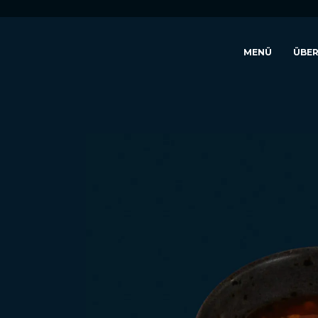
MENÜ
ÜBER