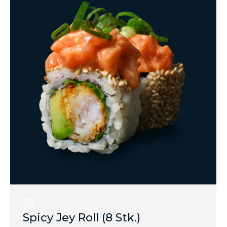
29
Spicy Jey Roll (8 Stk.)