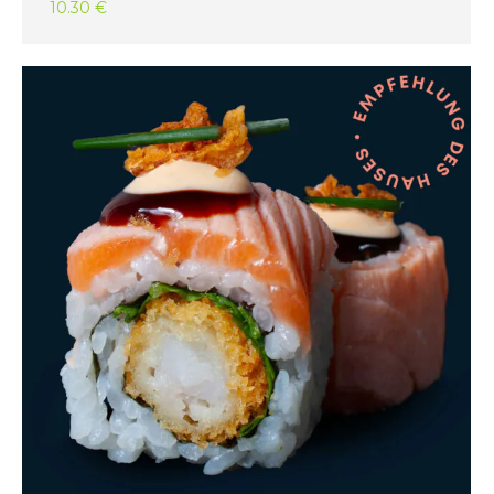
10.30 €